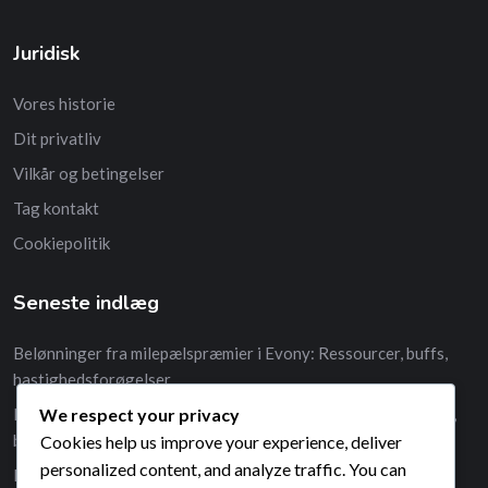
Juridisk
Vores historie
Dit privatliv
Vilkår og betingelser
Tag kontakt
Cookiepolitik
Seneste indlæg
Belønninger fra milepælspræmier i Evony: Ressourcer, buffs,
hastighedsforøgelser
We respect your privacy
Nuværende forbrugsbonusbegivenheder i Evony: Ressourcer,
buffs, hastighedsforøgelser
Cookies help us improve your experience, deliver
personalized content, and analyze traffic. You can
Fællesskabsdelte gavekoder til Evony: Ædelstene,