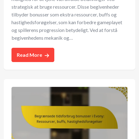
strategisk at bruge ressourcer. Disse begivenheder
tilbyder bonusser som ekstra ressourcer, buffs og
hastighedsforøgelser, som kan forbedre gameplayet
og spillerens progression betydeligt. Ved at forstå
begivenhedens mekanik og…
Read More