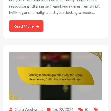
ressourcehåndtering og fremskynde deres fremskridt,
hvilket gør det muligt at udnytte tidsbegrænsede…
Read More
Clara Westwood
16/02/2026
(0)