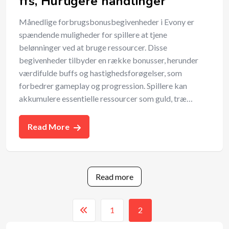
ffs, Hurtigere handlinger
Månedlige forbrugsbonusbegivenheder i Evony er
spændende muligheder for spillere at tjene
belønninger ved at bruge ressourcer. Disse
begivenheder tilbyder en række bonusser, herunder
værdifulde buffs og hastighedsforøgelser, som
forbedrer gameplay og progression. Spillere kan
akkumulere essentielle ressourcer som guld, træ…
Read More
Read more
1
2