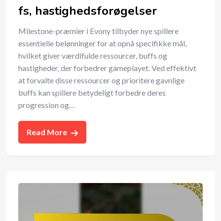
fs, hastighedsforøgelser
Milestone-præmier i Evony tilbyder nye spillere
essentielle belønninger for at opnå specifikke mål,
hvilket giver værdifulde ressourcer, buffs og
hastigheder, der forbedrer gameplayet. Ved effektivt
at forvalte disse ressourcer og prioritere gavnlige
buffs kan spillere betydeligt forbedre deres
progression og…
Read More