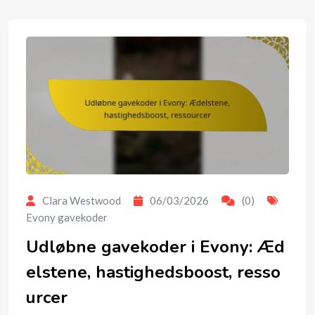
Clara Westwood
06/03/2026
(0)
Evony gavekoder
Udløbne gavekoder i Evony: Æd
elstene, hastighedsboost, resso
urcer