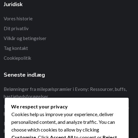
Juridisk
Vores historie
Dit privatliv
Vilkår og betingelser
Tag kontakt
Cookiepolitik
Seneste indlæg
Belønninger fra milepælspræmier i Evony: Ressourcer, buffs,
hastighedsforøgelser
We respect your privacy
Nuværende forbrugsbonusbegivenheder i Evony: Ressourcer,
buffs, hastighedsforøgelser
Cookies help us improve your experience, deliver
personalized content, and analyze traffic. You can
Fællesskabsdelte gavekoder til Evony: Ædelstene,
choose which cookies to allow by clicking
hastighedsforøgelser, buffs
Customize
. Click
Accept All
to consent or
Reject