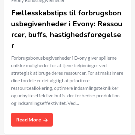
Evony Bonusbegivenheder
Fællesskabstips til forbrugsbon
usbegivenheder i Evony: Ressou
rcer, buffs, hastighedsforøgelse
r
Forbrugsbonusbegivenheder i Evony giver spillerne
unikke muligheder for at tjene belønninger ved
strategisk at bruge deres ressourcer. For at maksimere
dine fordele er det vigtigt at prioritere
ressourceallokering, optimere indsamlingsteknikker
og udnytte effektive buffs, der forbedrer produktion
og indsamlingseffektivitet. Ved…
Read More