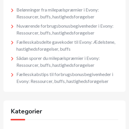
Belønninger fra milepælspræmier i Evony:
Ressourcer, buffs, hastighedsforøgelser
Nuværende forbrugsbonusbegivenheder i Evony:
Ressourcer, buffs, hastighedsforøgelser
Fællesskabsdelte gavekoder til Evony: Ædelstene,
hastighedsforøgelser, buffs
Sådan sporer du milepælspræmier i Evony:
Ressourcer, buffs, hastighedsforøgelser
Fællesskabstips til forbrugsbonusbegivenheder i
Evony: Ressourcer, buffs, hastighedsforøgelser
Kategorier