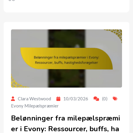
Clara Westwood
10/03/2026
(0)
Evony Milepælspræmier
Belønninger fra milepælspræmi
er i Evony: Ressourcer, buffs, ha