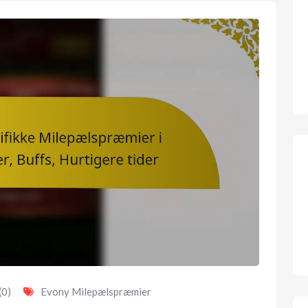
(0)
Evony Milepælspræmier