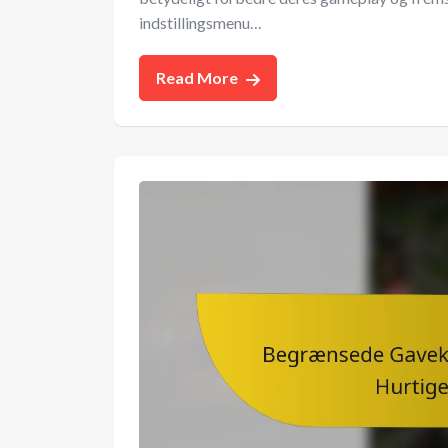
indstillingsmenu…
Read More