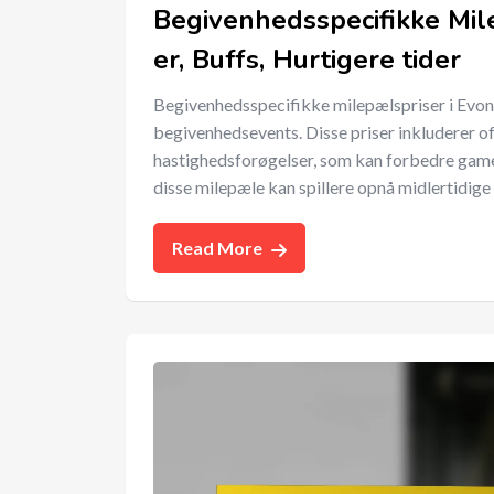
Begivenhedsspecifikke Mil
er, Buffs, Hurtigere tider
Begivenhedsspecifikke milepælspriser i Evony
begivenhedsevents. Disse priser inkluderer of
hastighedsforøgelser, som kan forbedre game
disse milepæle kan spillere opnå midlertidige
Read More